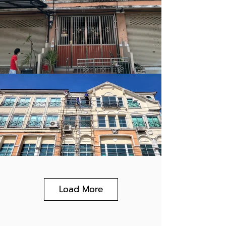
Load More