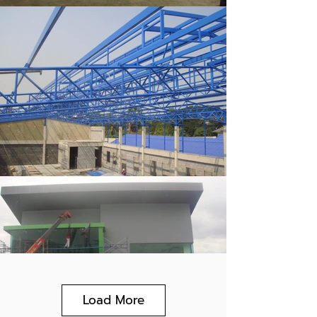
Load More