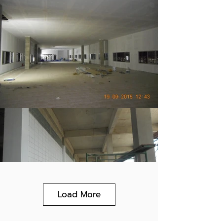
Load More