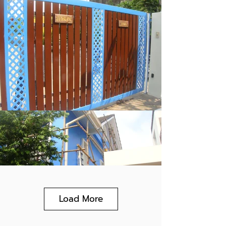
Load More