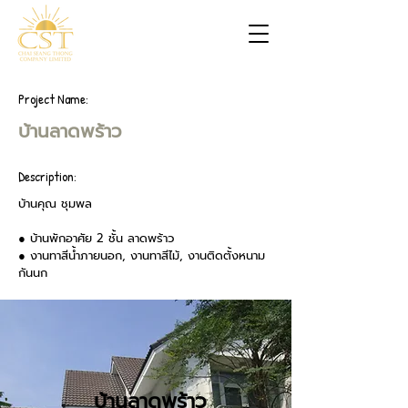
Project Name:
บ้านลาดพร้าว
Description:
บ้านคุณ ชุมพล
● บ้านพักอาศัย 2 ชั้น ลาดพร้าว
● งานทาสีน้ำภายนอก, งานทาสีไม้, งานติดตั้งหนาม
กันนก
บ้านลาดพร้าว