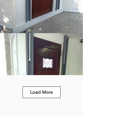
Load More