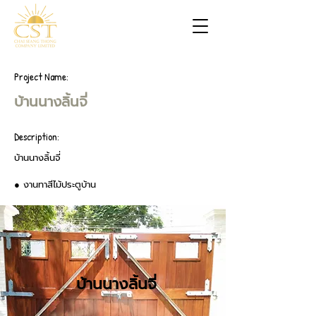
Project Name:
บ้านนางลิ้นจี่
Description:
บ้านนางลิ้นจี่
● งานทาสีไม้ประตูบ้าน
บ้านนางลิ้นจี่