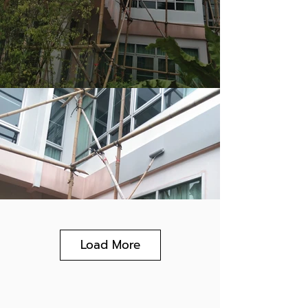
Load More