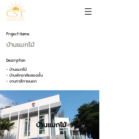
Project Name:
บ้านแมกไม้
Description:
- บ้านแมกไม้
- บ้านพักอาศัยสองชั้น
- งานทาสีภายนอก
บ้านแมกไม้