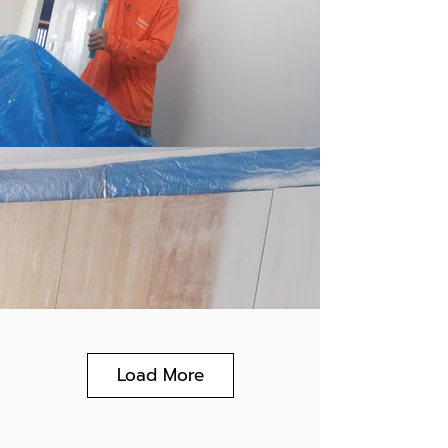
Load More