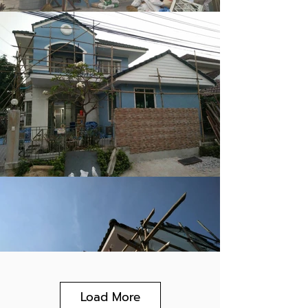
Load More