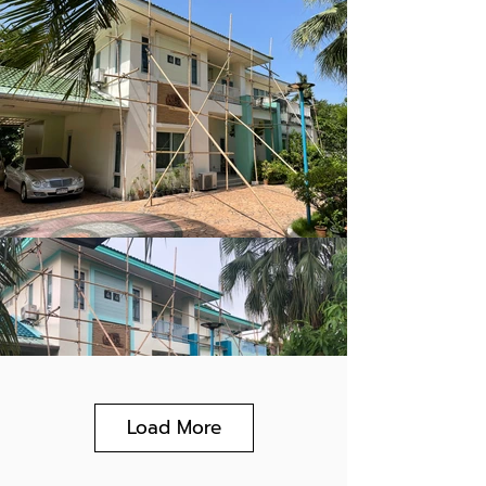
Load More