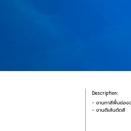
Description:
- งานทาสีพื้นช่อ
- งานตีเส้นตัดสี