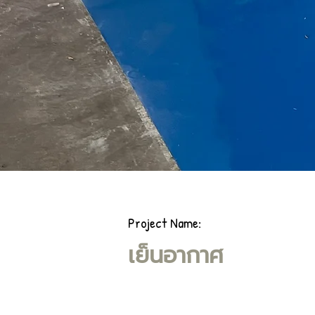
Project Name:
เย็นอากาศ