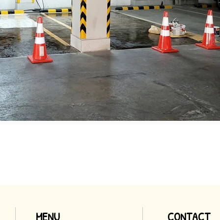
MENU
CONTACT