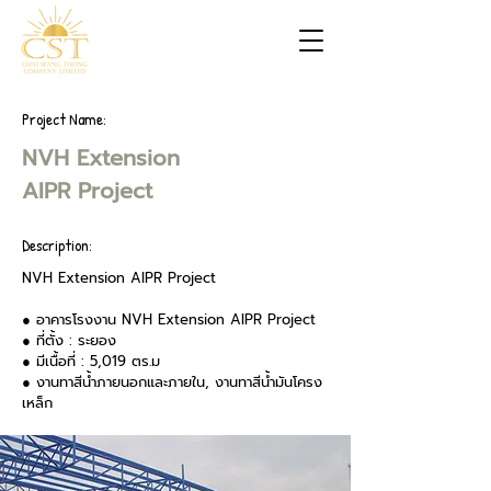
Project Name:
NVH Extension
AIPR Project
Description:
NVH Extension AIPR Project
● อาคารโรงงาน NVH Extension AIPR Project
● ที่ตั้ง : ระยอง
● มีเนื้อที่ : 5,019 ตร.ม
● งานทาสีน้ำภายนอกและภายใน, งานทาสีน้ำมันโครง
เหล็ก