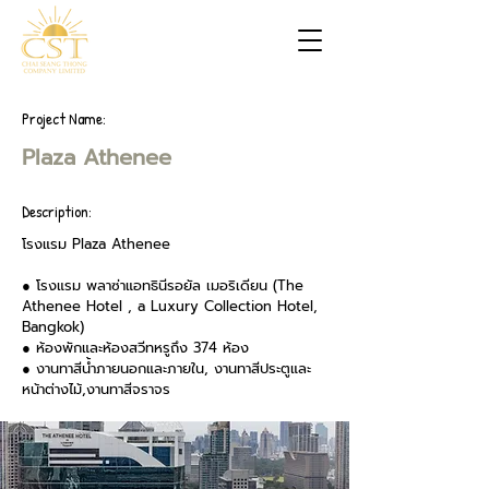
Project Name:
Plaza Athenee
Description:
โรงแรม Plaza Athenee
● โรงแรม พลาซ่าแอทธินีรอยัล เมอริเดียน (The
Athenee Hotel , a Luxury Collection Hotel,
Bangkok)
● ห้องพักและห้องสวีทหรูถึง 374 ห้อง
● งานทาสีน้ำภายนอกและภายใน, งานทาสีประตูและ
หน้าต่างไม้,งานทาสีจราจร