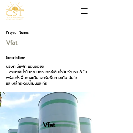
Project Name:
Vfat
Description:
บริษัท วีแฟท แอนออยล์
- งานทาสีน้ำมันภายนอกแทงค์เก็บน้ำมันจำนวน 8 ใบ
พร้อมทั้งพื้นทางเดิน เสารับพื้นทางเดิน บันได
และเหล็กระดับน้ำมันและท่อ
Vfat