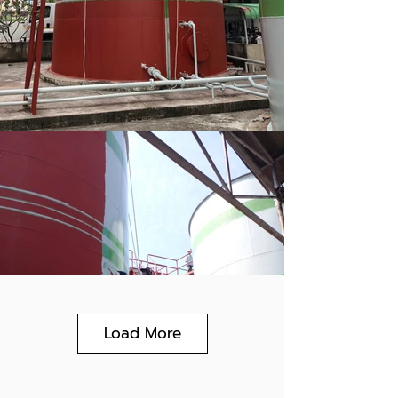
Load More